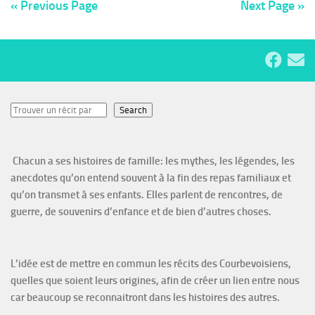
« Previous Page
Next Page »
Search
Search
Chacun a ses histoires de famille: les mythes, les légendes, les
anecdotes qu’on entend souvent à la fin des repas familiaux et
qu’on transmet à ses enfants. Elles parlent de rencontres, de
guerre, de souvenirs d’enfance et de bien d’autres choses.
L’idée est de mettre en commun les récits des Courbevoisiens,
quelles que soient leurs origines, afin de créer un lien entre nous
car beaucoup se reconnaitront dans les histoires des autres.