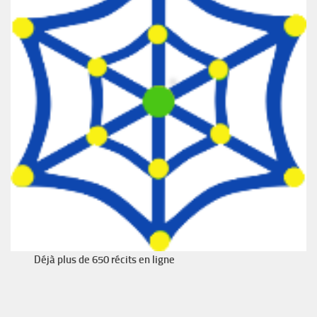
Déjà plus de 650 récits en ligne