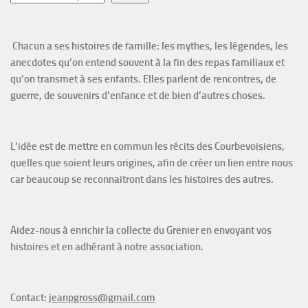
Chacun a ses histoires de famille: les mythes, les légendes, les
anecdotes qu’on entend souvent à la fin des repas familiaux et
qu’on transmet à ses enfants. Elles parlent de rencontres, de
guerre, de souvenirs d’enfance et de bien d’autres choses.
L’idée est de mettre en commun les récits des Courbevoisiens,
quelles que soient leurs origines, afin de créer un lien entre nous
car beaucoup se reconnaitront dans les histoires des autres.
Aidez-nous à enrichir la collecte du Grenier en envoyant vos
histoires et en adhérant à notre association.
Contact:
jeanpgross@gmail.com