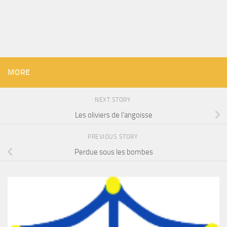
MORE
NEXT STORY
Les oliviers de l’angoisse
PREVIOUS STORY
Perdue sous les bombes