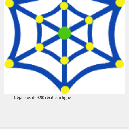
Déjà plus de 650 récits en ligne