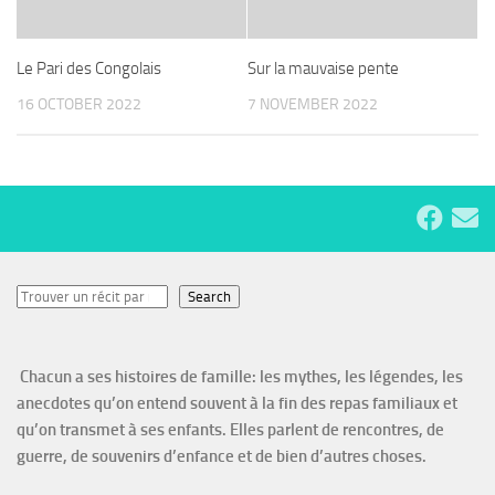
Le Pari des Congolais
Sur la mauvaise pente
16 OCTOBER 2022
7 NOVEMBER 2022
Search
Search
Chacun a ses histoires de famille: les mythes, les légendes, les
anecdotes qu’on entend souvent à la fin des repas familiaux et
qu’on transmet à ses enfants. Elles parlent de rencontres, de
guerre, de souvenirs d’enfance et de bien d’autres choses.