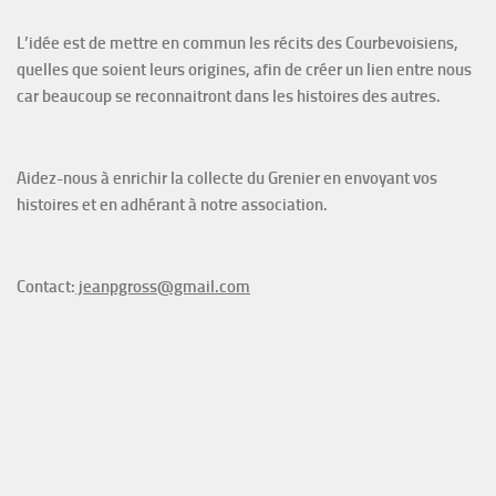
L’idée est de mettre en commun les récits des Courbevoisiens,
quelles que soient leurs origines, afin de créer un lien entre nous
car beaucoup se reconnaitront dans les histoires des autres.
Aidez-nous à enrichir la collecte du Grenier en envoyant vos
histoires et en adhérant à notre association.
Contact:
jeanpgross@gmail.com