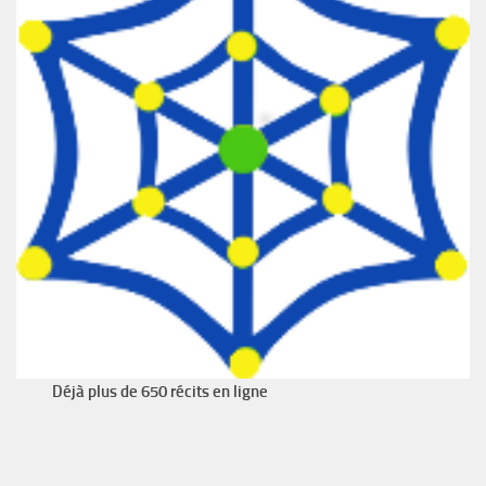
Déjà plus de 650 récits en ligne