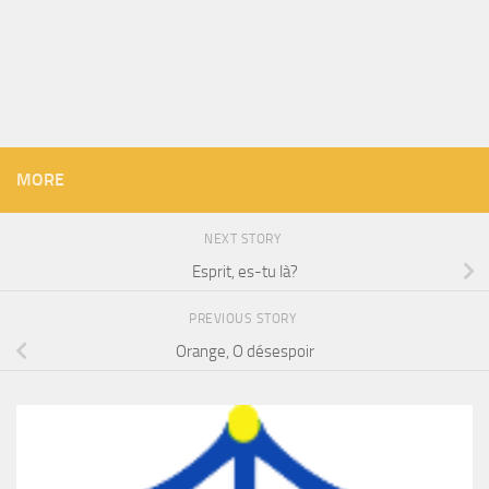
MORE
NEXT STORY
Esprit, es-tu là?
PREVIOUS STORY
Orange, O désespoir