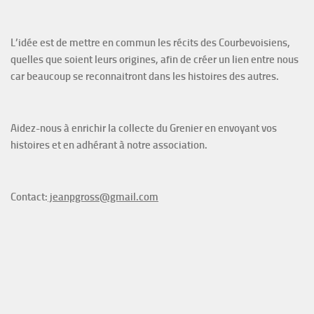
L’idée est de mettre en commun les récits des Courbevoisiens,
quelles que soient leurs origines, afin de créer un lien entre nous
car beaucoup se reconnaitront dans les histoires des autres.
Aidez-nous à enrichir la collecte du Grenier en envoyant vos
histoires et en adhérant à notre association.
Contact:
jeanpgross@gmail.com