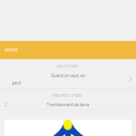
MORE
NEXT STORY
Quand on veut, on
peut
PREVIOUS STORY
Tremblement de terre