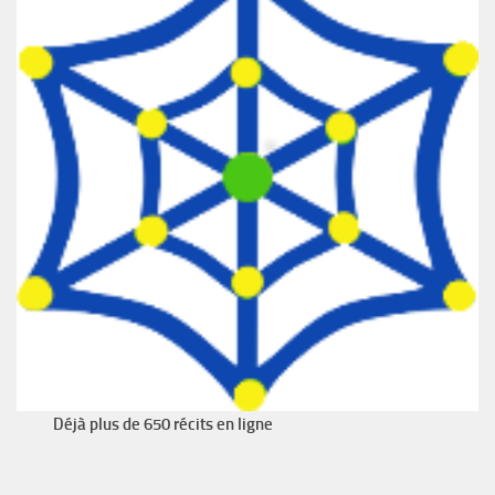
Déjà plus de 650 récits en ligne