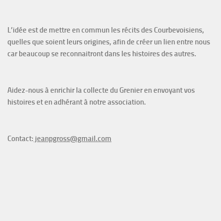
L’idée est de mettre en commun les récits des Courbevoisiens,
quelles que soient leurs origines, afin de créer un lien entre nous
car beaucoup se reconnaitront dans les histoires des autres.
Aidez-nous à enrichir la collecte du Grenier en envoyant vos
histoires et en adhérant à notre association.
Contact:
jeanpgross@gmail.com