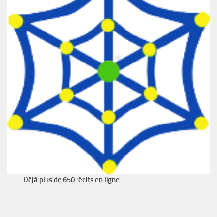
Déjà plus de 650 récits en ligne