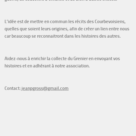
L’idée est de mettre en commun les récits des Courbevoisiens,
quelles que soient leurs origines, afin de créer un lien entre nous
car beaucoup se reconnaitront dans les histoires des autres.
Aidez-nous à enrichir la collecte du Grenier en envoyant vos
histoires et en adhérant à notre association.
Contact:
jeanpgross@gmail.com