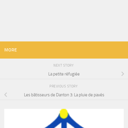
MORE
NEXT STORY
La petite réfugiée
PREVIOUS STORY
Les bâtisseurs de Danton 3: La pluie de pavés